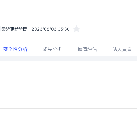
最近更新時間：
2026/08/06 05:30
安全性分析
成長分析
價值評估
法人買賣