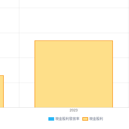
現金股利發放率
現金股利