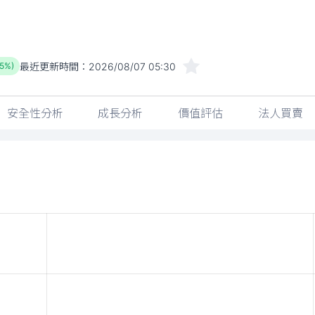
最近更新時間：
2026/08/07 05:30
25%)
安全性分析
成長分析
價值評估
法人買賣