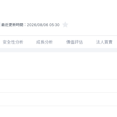
最近更新時間：
2026/08/06 05:30
安全性分析
成長分析
價值評估
法人買賣