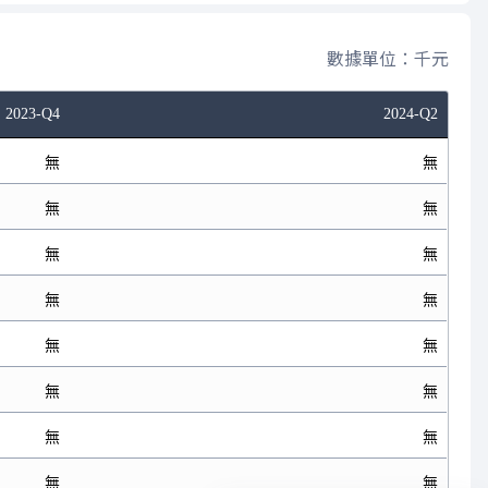
數據單位：千元
2023-Q4
2024-Q2
無
無
無
無
無
無
無
無
無
無
無
無
無
無
無
無