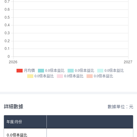
月均價
0.0倍本益比
0.0倍本益比
0.0倍本益比
0.0倍本益比
0.0倍本益比
0.0倍本益比
詳細數據
數據單位：元
年度/月份
0.0倍本益比