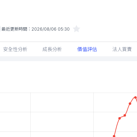
最近更新時間：
2026/08/06 05:30
安全性分析
成長分析
價值評估
法人買賣