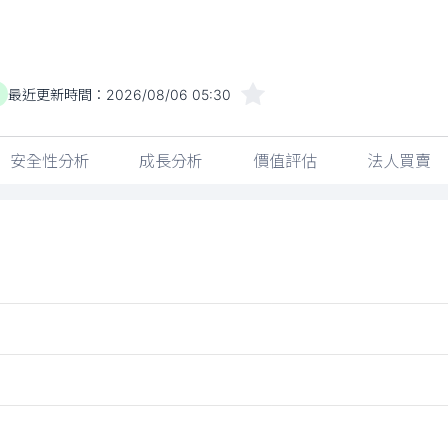
最近更新時間：
2026/08/06 05:30
安全性分析
成長分析
價值評估
法人買賣