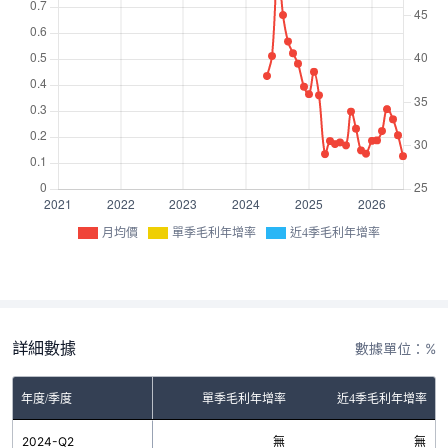
月均價
單季毛利年增率
近4季毛利年增率
詳細數據
數據單位：%
年度/季度
單季毛利年增率
近4季毛利年增率
2024-Q2
無
無