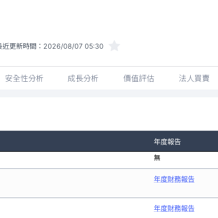
最近更新時間：
2026/08/07 05:30
安全性分析
成長分析
價值評估
法人買賣
年度報告
無
年度財務報告
年度財務報告