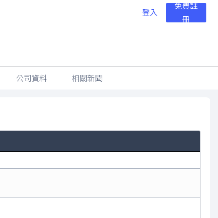
免費註
登入
冊
公司資料
相關新聞