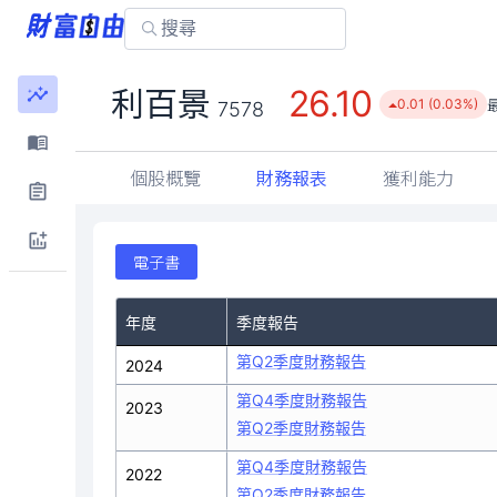
26.10
利百景
0.01 (0.03%)
7578
個股概覽
財務報表
獲利能力
電子書
年度
季度報告
第Q2季度財務報告
2024
第Q4季度財務報告
2023
第Q2季度財務報告
第Q4季度財務報告
2022
第Q2季度財務報告