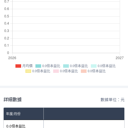
月均價
0.0倍本益比
0.0倍本益比
0.0倍本益比
0.0倍本益比
0.0倍本益比
0.0倍本益比
詳細數據
數據單位：元
年度/月份
0.0倍本益比