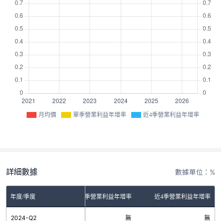
月均價
單季營業利益年增率
近4季營業利益年增率
詳細數據
數據單位：%
年度/季度
單季營業利益年增率
近4季營業利益年增率
2024-Q2
無
無