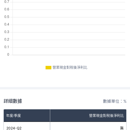
營業現金對稅後淨利比
詳細數據
數據單位：%
年度/季度
營業現金對稅後淨利比
2024-Q2
無