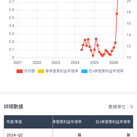
月均價
單季營業利益年增率
近4季營業利益年增率
詳細數據
數據單位：%
年度/季度
單季營業利益年增率
近4季營業利益年增率
2024-Q2
無
無