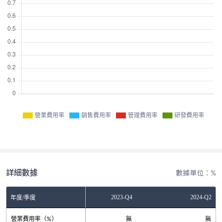
營業費用率
銷售費用率
管理費用率
研發費用率
詳細數據
數據單位：%
2023-Q2
2023-Q4
2024-Q2
年度/季度
營業費用率（%）
無
無
無