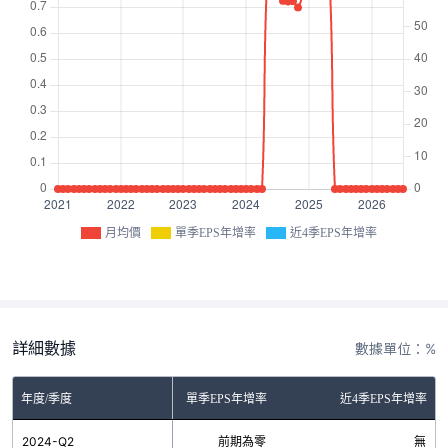
月均價
單季EPS年增率
近4季EPS年增率
詳細數據
數據單位：%
年度/季度
單季EPS年增率
近4季EPS年增率
2024-Q2
前期為零
無