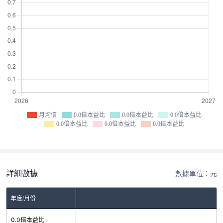
月均價
0.0倍本益比
0.0倍本益比
0.0倍本益比
0.0倍本益比
0.0倍本益比
0.0倍本益比
詳細數據
數據單位：元
年度/月份
0.0倍本益比