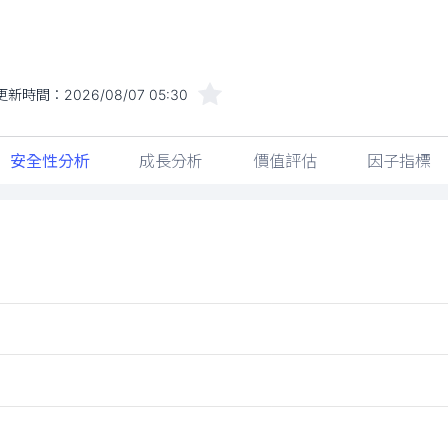
更新時間：
2026/08/07 05:30
安全性分析
成長分析
價值評估
因子指標