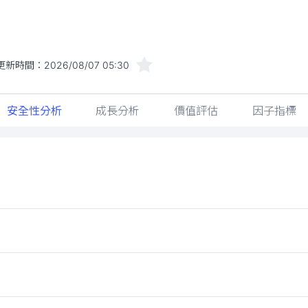
更新時間：
2026/08/07 05:30
安全性分析
成長分析
價值評估
因子指標