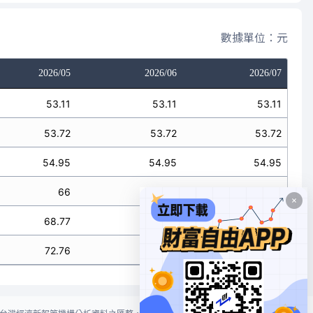
數據單位：元
2026/05
2026/06
2026/07
53.11
53.11
53.11
53.72
53.72
53.72
54.95
54.95
54.95
66
66
66
68.77
68.77
68.77
72.76
72.76
72.76