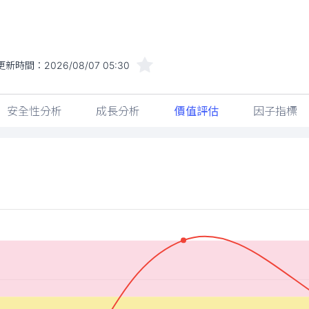
更新時間：
2026/08/07 05:30
安全性分析
成長分析
價值評估
因子指標