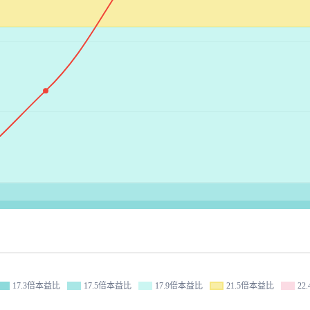
17.3倍本益比
17.5倍本益比
17.9倍本益比
21.5倍本益比
22