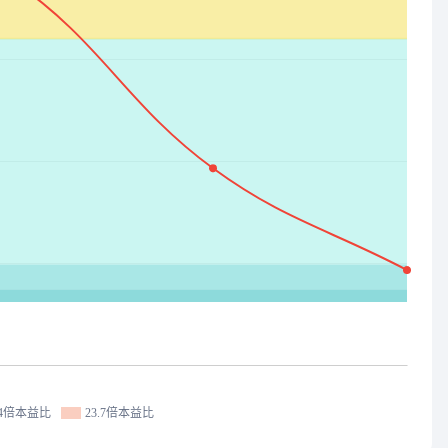
.4倍本益比
23.7倍本益比