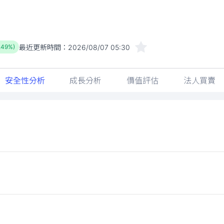
最近更新時間：
2026/08/07 05:30
1.49%)
安全性分析
成長分析
價值評估
法人買賣