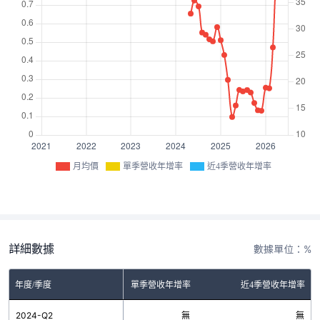
月均價
單季營收年增率
近4季營收年增率
詳細數據
數據單位：%
年度/季度
單季營收年增率
近4季營收年增率
2024-Q2
無
無