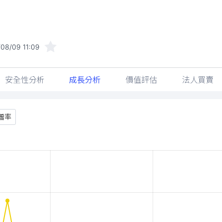
08/09 11:09
安全性分析
成長分析
價值評估
法人買賣
增率