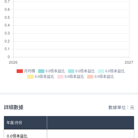
月均價
0.0倍本益比
0.0倍本益比
0.0倍本益比
0.0倍本益比
0.0倍本益比
0.0倍本益比
詳細數據
數據單位：元
年度/月份
0.0倍本益比