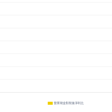
營業現金對稅後淨利比