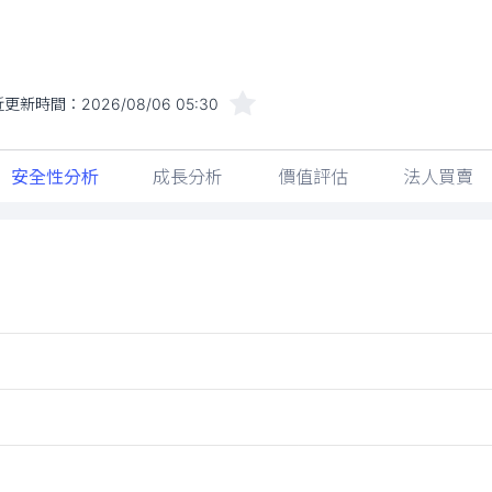
近更新時間：
2026/08/06 05:30
安全性分析
成長分析
價值評估
法人買賣