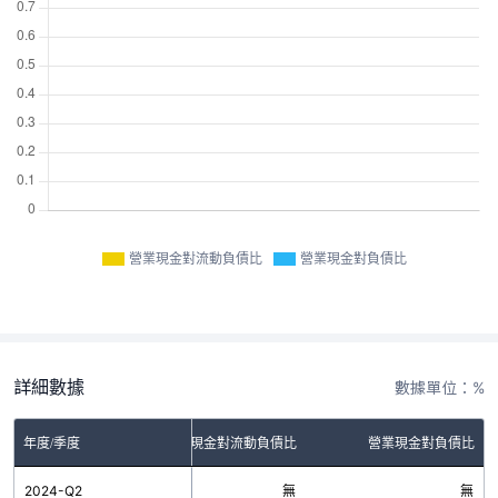
營業現金對流動負債比
營業現金對負債比
詳細數據
數據單位：%
年度/季度
營業現金對流動負債比
營業現金對負債比
2024-Q2
無
無