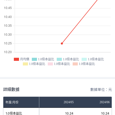
月均價
1.0倍本益比
1.0倍本益比
1.0倍本益比
1.0倍本益比
1.0倍本益比
1.0倍本益比
詳細數據
數據單位：元
2024/04
2024/05
2024/06
年度/月份
1.0倍本益比
10.24
10.24
10.24