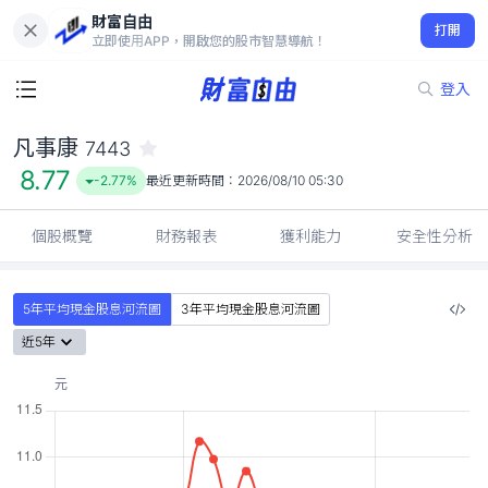
財富自由
凡事康 7443
打開
8.77
-2.77%
立即使用APP，開啟您的股市智慧導航！
登入
凡事康
7443
8.77
-2.77%
最近更新時間：
2026/08/10 05:30
個股概覽
財務報表
獲利能力
安全性分析
5年平均現金股息河流圖
3年平均現金股息河流圖
近5年