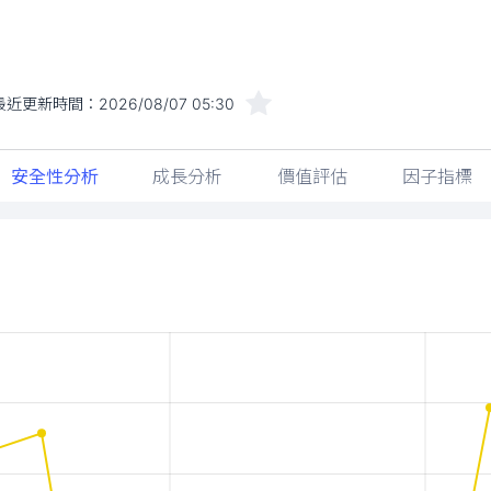
最近更新時間：
2026/08/07 05:30
安全性分析
成長分析
價值評估
因子指標