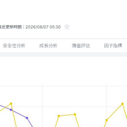
最近更新時間：
2026/08/07 05:30
安全性分析
成長分析
價值評估
因子指標