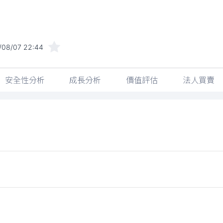
/08/07 22:44
安全性分析
成長分析
價值評估
法人買賣