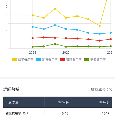
營業費用率
銷售費用率
管理費用率
研發費用率
詳細數據
數據單位：%
2025-Q3
2025-Q4
2026-Q1
年度/季度
營業費用率（%）
7.04
5.45
15.17