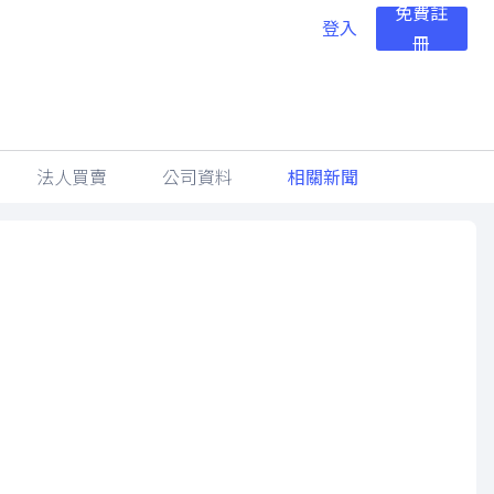
免費註
登入
冊
法人買賣
公司資料
相關新聞