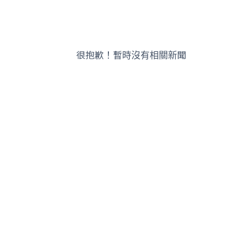
很抱歉！暫時沒有相關新聞