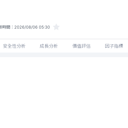
新時間：
2026/08/06 05:30
安全性分析
成長分析
價值評估
因子指標