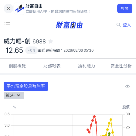
財富自由
威力暘-創 6988
打開
12.65
0%
立即使用APP，開啟您的股市智慧導航！
登入
威力暘-創
6988
12.65
0%
最近更新時間：
2026/08/06 05:30
個股概覽
財務報表
獲利能力
安全性分析
平均現金股息殖利率
近5年