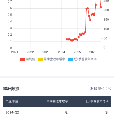
月均價
單季營收年增率
近4季營收年增率
詳細數據
數據單位：%
年度/季度
單季營收年增率
近4季營收年增率
2024-Q2
無
無