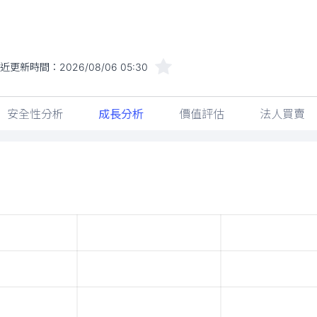
最近更新時間：
2026/08/06 05:30
安全性分析
成長分析
價值評估
法人買賣