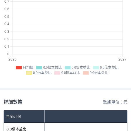
月均價
0.0倍本益比
0.0倍本益比
0.0倍本益比
0.0倍本益比
0.0倍本益比
0.0倍本益比
詳細數據
數據單位：元
年度/月份
0.0倍本益比