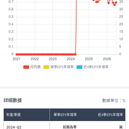
月均價
單季EPS年增率
近4季EPS年增率
詳細數據
數據單位：%
年度/季度
單季EPS年增率
近4季EPS年增率
2024-Q2
前期為零
無