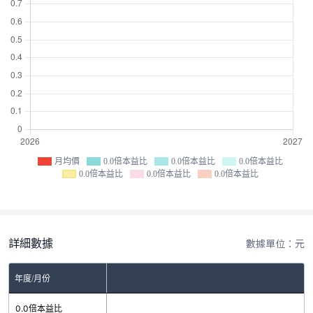
月均價
0.0倍本益比
0.0倍本益比
0.0倍本益比
0.0倍本益比
0.0倍本益比
0.0倍本益比
詳細數據
數據單位：元
年度/月份
0.0倍本益比