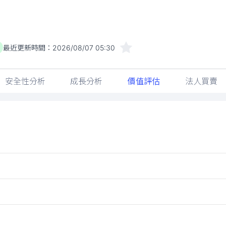
最近更新時間：
2026/08/07 05:30
安全性分析
成長分析
價值評估
法人買賣