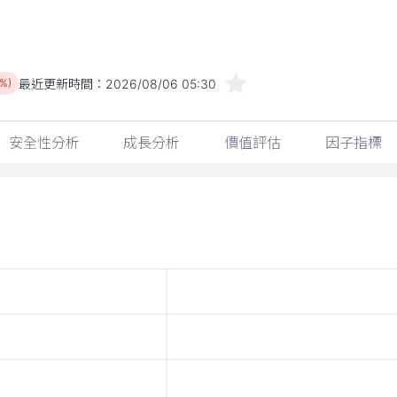
最近更新時間：
2026/08/06 05:30
8%)
安全性分析
成長分析
價值評估
因子指標