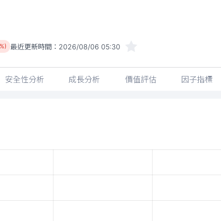
最近更新時間：
2026/08/06 05:30
5%)
安全性分析
成長分析
價值評估
因子指標