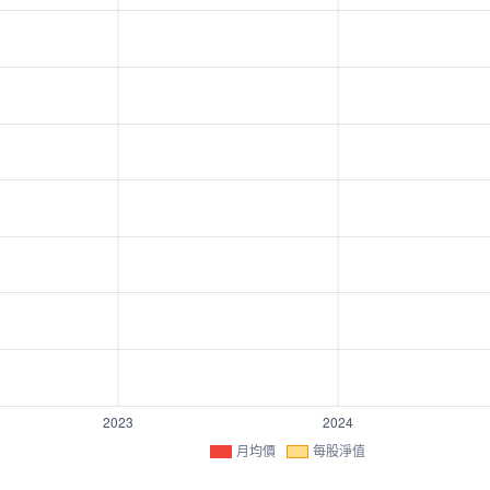
月均價
每股淨值