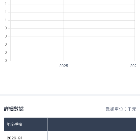
詳細數據
數據單位：千元
年度/季度
2026-Q1