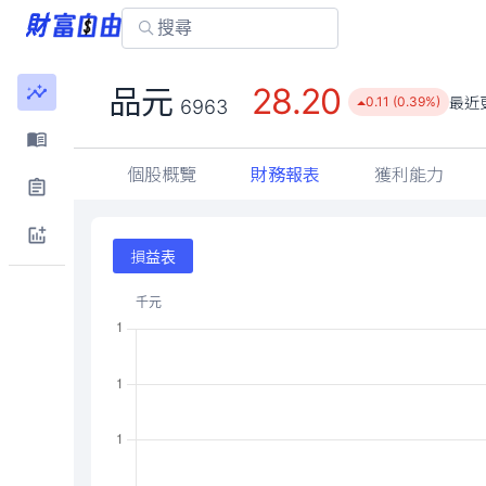
28.20
品元
最近
0.11 (0.39%)
6963
個股概覽
財務報表
獲利能力
損益表