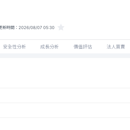
更新時間：
2026/08/07 05:30
安全性分析
成長分析
價值評估
法人買賣