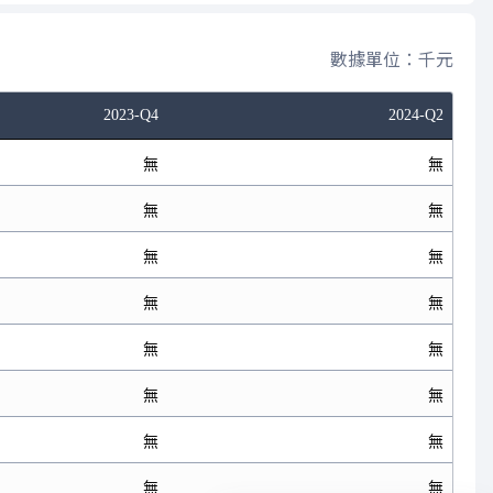
數據單位：千元
2023-Q4
2024-Q2
無
無
無
無
無
無
無
無
無
無
無
無
無
無
無
無