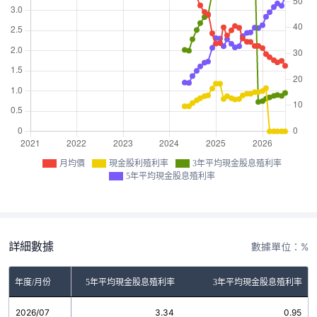
月均價
現金股利殖利率
3年平均現金股息殖利率
5年平均現金股息殖利率
詳細數據
數據單位：%
金股利殖利率
年度/月份
5年平均現金股息殖利率
3年平均現金股息殖利率
2026/07
0.00
3.34
0.95