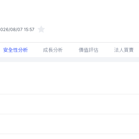
026/08/07 15:57
安全性分析
成長分析
價值評估
法人買賣