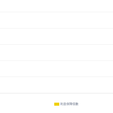
利息保障倍數