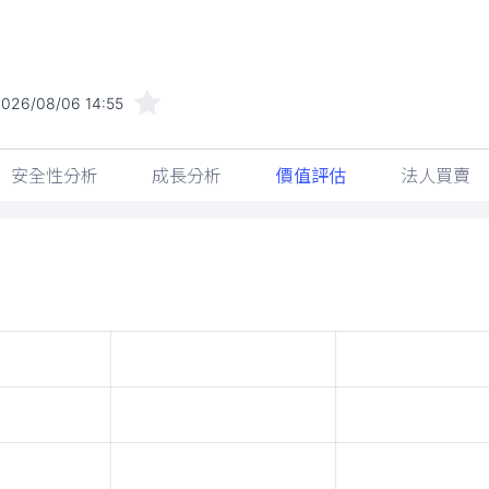
026/08/06 14:55
安全性分析
成長分析
價值評估
法人買賣