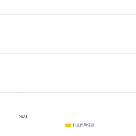
利息保障倍數