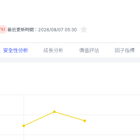
最近更新時間：
2026/08/07 05:30
7%)
安全性分析
成長分析
價值評估
因子指標