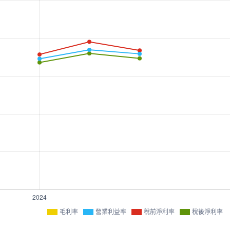
毛利率
營業利益率
稅前淨利率
稅後淨利率