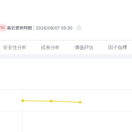
最近更新時間：
2026/08/07 05:30
7%)
安全性分析
成長分析
價值評估
因子指標