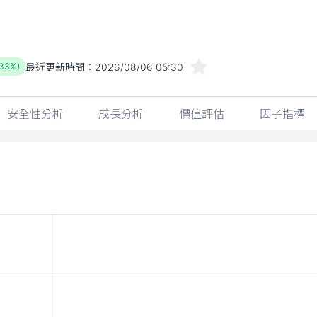
最近更新時間：
2026/08/06 05:30
.33%)
安全性分析
成長分析
價值評估
因子指標