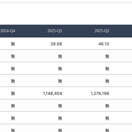
2024-Q4
2025-Q1
2025-Q2
無
39.68
46.10
無
無
無
無
無
無
無
無
無
無
1,148,404
1,276,196
無
無
無
無
無
無
無
無
無