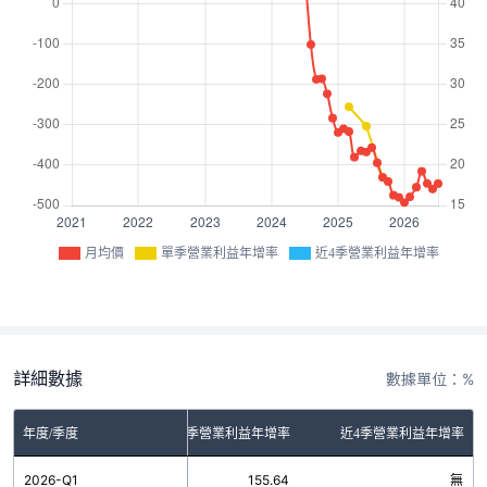
月均價
單季營業利益年增率
近4季營業利益年增率
詳細數據
數據單位：%
年度/季度
單季營業利益年增率
近4季營業利益年增率
2026-Q1
155.64
無