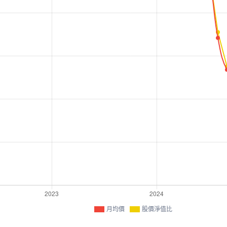
月均價
股價淨值比