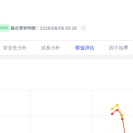
最近更新時間：
2026/08/06 05:30
.33%)
安全性分析
成長分析
價值評估
因子指標